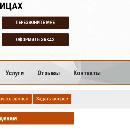
НИЦАХ
ПЕРЕЗВОНИТЕ МНЕ
ОФОРМИТЬ ЗАКАЗ
Услуги
Отзывы
Контакты
азать звонок
Задать вопрос
 ценам