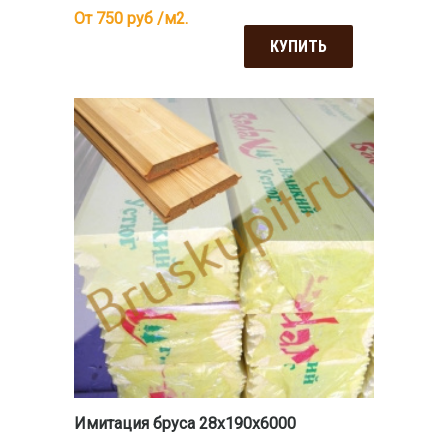
От 750
руб /м2.
КУПИТЬ
Имитация бруса 28x190x6000