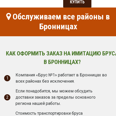
КУПИТЬ
Обслуживаем все районы в
Бронницах
КАК ОФОРМИТЬ ЗАКАЗ НА ИМИТАЦИЮ БРУС
В БРОННИЦАХ?
Компания «Брус №1» работает в Бронницах во
1
всех районах без исключения.
Если понадобится, мы можем обсудить
2
доставки заказов за пределы основного
региона нашей работы.
Стоимость транспортировки бруса