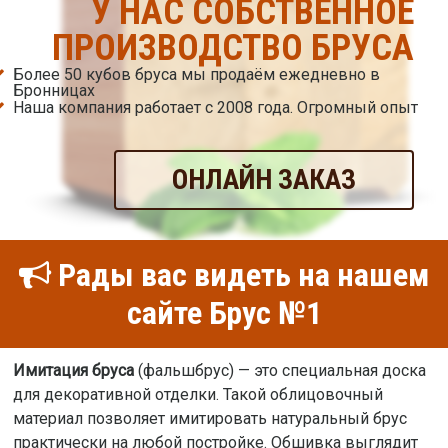
У НАС СОБСТВЕННОЕ
ПРОИЗВОДСТВО БРУСА
Более 50 кубов бруса мы продаём ежедневно в
Бронницах
Наша компания работает с 2008 года. Огромный опыт
ОНЛАЙН ЗАКАЗ
Рады вас видеть на нашем
сайте Брус №1
Имитация бруса
(фальшбрус) — это специальная доска
для декоративной отделки. Такой облицовочный
материал позволяет имитировать натуральный брус
практически на любой постройке. Обшивка выглядит