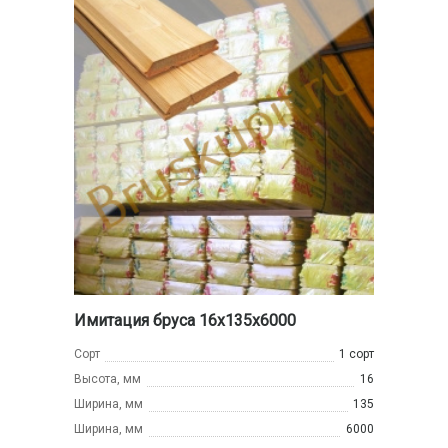
Имитация бруса 16x135x6000
Сорт
1 сорт
Высота, мм
16
Ширина, мм
135
Ширина, мм
6000