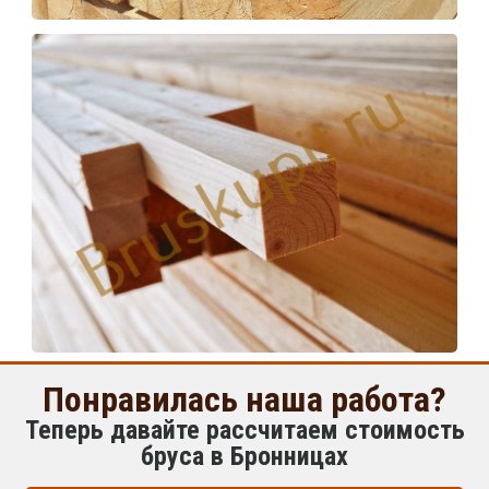
Понравилась наша работа?
Теперь давайте рассчитаем стоимость
бруса в Бронницах