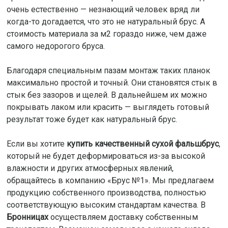
очень естественно — незнающий человек вряд ли
когда-то догадается, что это не натуральный брус. А
стоимость материала за м2 гораздо ниже, чем даже
самого недорогого бруса.
Благодаря специальным пазам монтаж таких планок
максимально простой и точный. Они становятся стык в
стык без зазоров и щелей. В дальнейшем их можно
покрывать лаком или красить — выглядеть готовый
результат тоже будет как натуральный брус.
Если вы хотите
купить качественный сухой фальшбрус
,
который не будет деформироваться из-за высокой
влажности и других атмосферных явлений,
обращайтесь в компанию «Брус №1». Мы предлагаем
продукцию собственного производства, полностью
соответствующую высоким стандартам качества. В
Бронницах
осуществляем доставку собственным