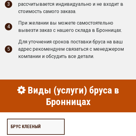
3
рассчитывается индивидуально и не входит в
стоимость самого заказа.
При желании вы можете самостоятельно
4
вывезти заказ с нашего склада в Бронницах.
Для уточнения сроков поставки бруса на ваш
5
адрес рекомендуем связаться с менеджером
компании и обсудить все детали.
Виды (услуги) бруса в
Бронницах
БРУС КЛЕЕНЫЙ