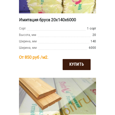
Имитация бруса 20x140x6000
Сорт
1 сорт
Высота, мм
20
Ширина, мм
140
Ширина, мм
6000
От 850
руб /м2.
КУПИТЬ