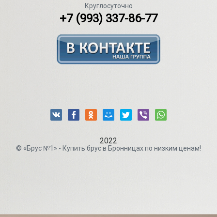
Круглосуточно
+7 (993) 337-86-77
2022
© «Брус №1» - Купить брус в Бронницах по низким ценам!