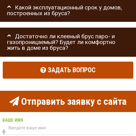
Какой эксплуатационный срок у домов,
построенных из бруса?
Достаточно ли клееный брус паро- и
газопроницаемый? Будет ли комфортно
жить в доме из бруса?
ЗАДАТЬ ВОПРОС
Отправить заявку с сайта
ВАШЕ ИМЯ