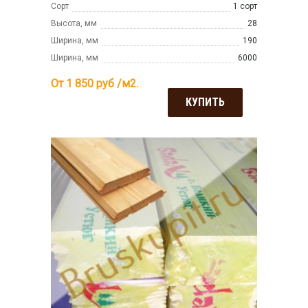
Сорт
1 сорт
Высота, мм
28
Ширина, мм
190
Ширина, мм
6000
От 1 850
руб /м2.
КУПИТЬ