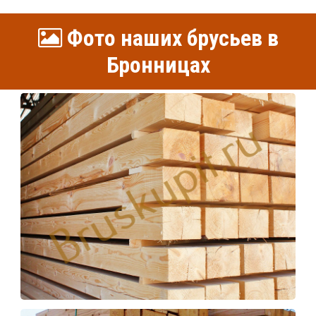
Фото наших брусьев в
Бронницах