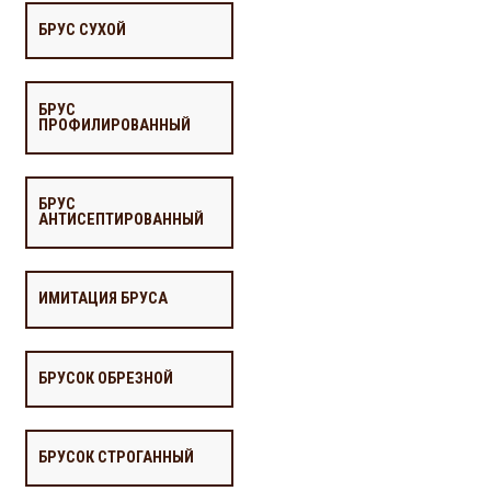
БРУС СУХОЙ
БРУС
ПРОФИЛИРОВАННЫЙ
БРУС
АНТИСЕПТИРОВАННЫЙ
ИМИТАЦИЯ БРУСА
БРУСОК ОБРЕЗНОЙ
БРУСОК СТРОГАННЫЙ