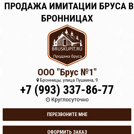
ПРОДАЖА ИМИТАЦИИ БРУСА В
БРОННИЦАХ
ООО "Брус №1"
Бронницы, улица Пушкина, 9
+7 (993) 337-86-77
Круглосуточно
ПЕРЕЗВОНИТЕ МНЕ
ОФОРМИТЬ ЗАКАЗ