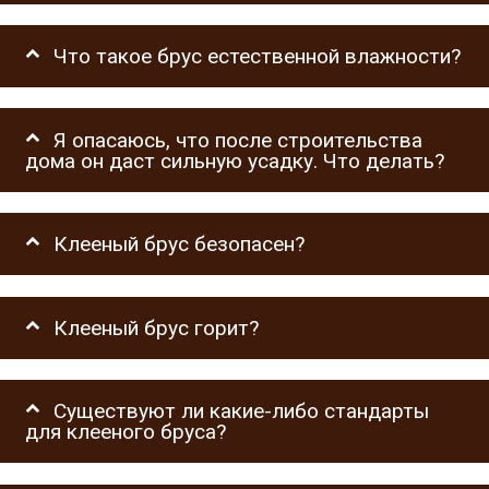
Что такое брус естественной влажности?
Я опасаюсь, что после строительства
дома он даст сильную усадку. Что делать?
Клееный брус безопасен?
Клееный брус горит?
Существуют ли какие-либо стандарты
для клееного бруса?