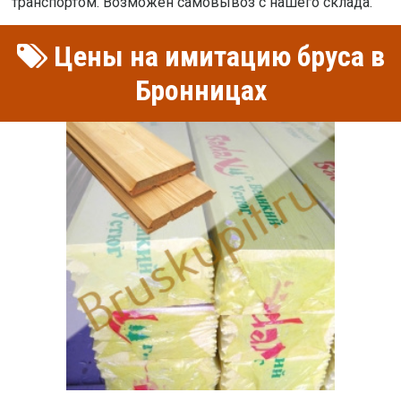
транспортом. Возможен самовывоз с нашего склада.
Цены на имитацию бруса в
Бронницах