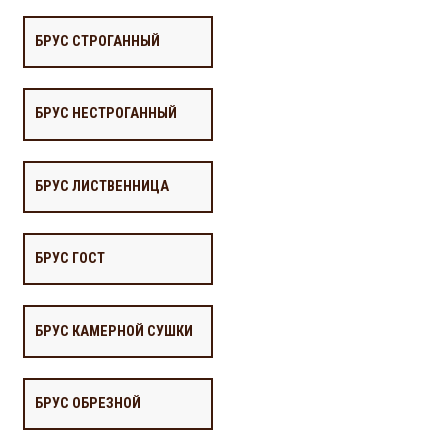
БРУС СТРОГАННЫЙ
БРУС НЕСТРОГАННЫЙ
БРУС ЛИСТВЕННИЦА
БРУС ГОСТ
БРУС КАМЕРНОЙ СУШКИ
БРУС ОБРЕЗНОЙ