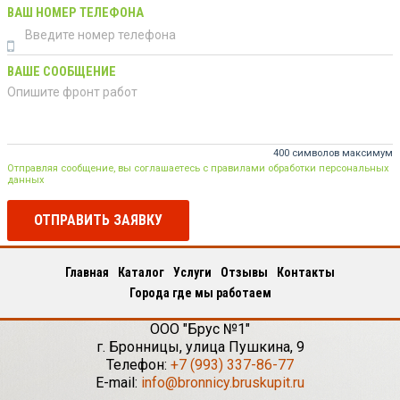
ВАШ НОМЕР ТЕЛЕФОНА
ВАШЕ СООБЩЕНИЕ
400 символов максимум
Отправляя сообщение, вы соглашаетесь с правилами обработки персональных
данных
ОТПРАВИТЬ ЗАЯВКУ
Главная
Каталог
Услуги
Отзывы
Контакты
Города где мы работаем
ООО "Брус №1"
г.
Бронницы
,
улица Пушкина, 9
Телефон:
+7 (993) 337-86-77
E-mail:
info@bronnicy.bruskupit.ru