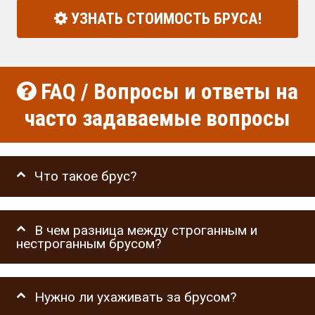
УЗНАТЬ СТОИМОСТЬ БРУСА!
FAQ / Вопросы и ответы на
часто задаваемые вопросы
Что такое брус?
В чем разница между строганным и
нестроганным брусом?
Нужно ли ухаживать за брусом?